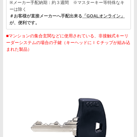
※メーカー手配納期：約３週間 ※マスターキー等特殊なキ
ーは除く
＃お客様が直接メーカーへ手配出来る
「GOALオンライン」
が、便利です。
■マンションの集合玄関などに使用されている、非接触式キーリ
ーダーシステムの場合の子鍵（キーヘッドにＩＣチップが組み込
まれた製品）