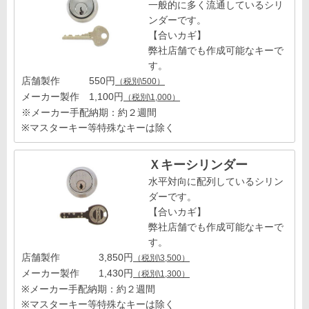
一般的に多く流通しているシリ
ンダーです。
【合いカギ】
弊社店舗でも作成可能なキーで
す。
店舗製作 550円
（税別\500）
メーカー製作 1,100円
（税別\1,000）
※メーカー手配納期：約２週間
※マスターキー等特殊なキーは除く
Ｘキーシリンダー
水平対向に配列しているシリン
ダーです。
【合いカギ】
弊社店舗でも作成可能なキーで
す。
店舗製作 3,850円
（税別\3,500）
メーカー製作 1,430円
（税別\1,300）
※メーカー手配納期：約２週間
※マスターキー等特殊なキーは除く